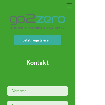
Jetzt registrieren
Kontakt