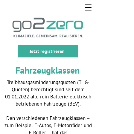
Jetzt registrieren
Fahrzeugklassen
Treibhausgasminderungsquoten (THG-
Quoten) berechtigt sind seit dem
01.01.2022
alle rein Batterie-elektrisch
betriebenen Fahrzeuge (BEV).
Den verschiedenen Fahrzeugklassen –
zum Beispiel E-Autos, E-Motorräder und
E-Roller – hat das