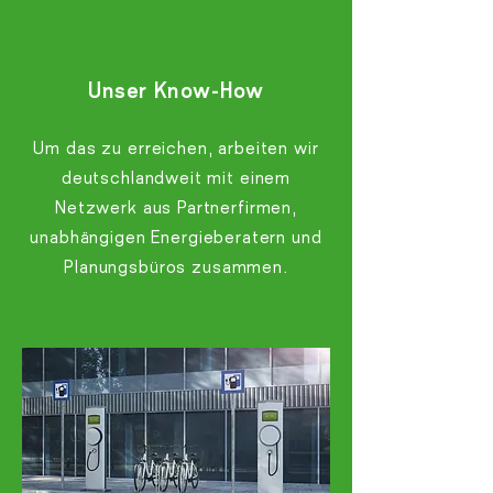
Unser Know-How
Um das zu erreichen, arbeiten wir
deutschlandweit mit einem
Netzwerk aus Partnerfirmen,
unabhängigen Energieberatern und
Planungsbüros zusammen.