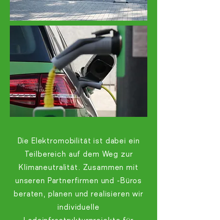
Die Elektromobilität ist dabei ein
Teilbereich auf dem Weg zur
Klimaneutralität. Zusammen mit
unseren Partnerfirmen und -Büros
beraten, planen und realisieren wir
individuelle