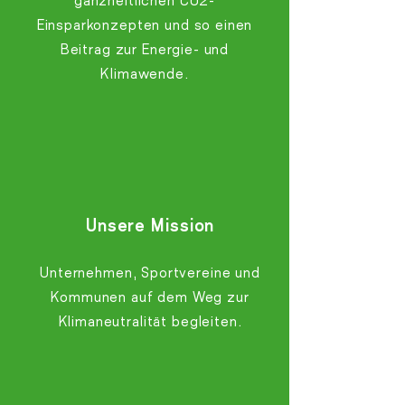
ganzheitlichen CO2-
Einsparkonzepten und so einen
Beitrag zur Energie- und
Klimawende.
Unsere Mission
Unternehmen, Sportvereine und
Kommunen auf dem Weg zur
Klimaneutralität begleiten.