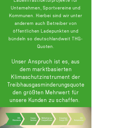
Ladeinfrastrukturprojekte für
Unternehmen, Sportvereine und
Kommunen. Hierbei sind wir unter
anderem auch Betreiber von
öffentlichen Ladepunkten und
bündeln so deutschlandweit THG-
Quoten.
Unser Anspruch ist es, aus
dem marktbasierten
Klimaschutzinstrument der
Treibhausgasminderungsquote
den größten Mehrwert für
unsere Kunden zu schaffen.