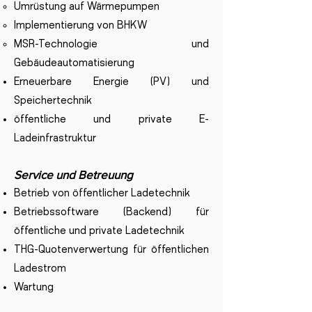
Umrüstung auf Wärmepumpen
Implementierung von BHKW
MSR-Technologie und
Gebäudeautomatisierung
Erneuerbare Energie (PV) und
Speichertechnik
öffentliche und private E-
Ladeinfrastruktur
Service und Betreuung
Betrieb von öffentlicher Ladetechnik
Betriebssoftware (Backend) für
öffentliche und private Ladetechnik
THG-Quotenverwertung für öffentlichen
Ladestrom
Wartung