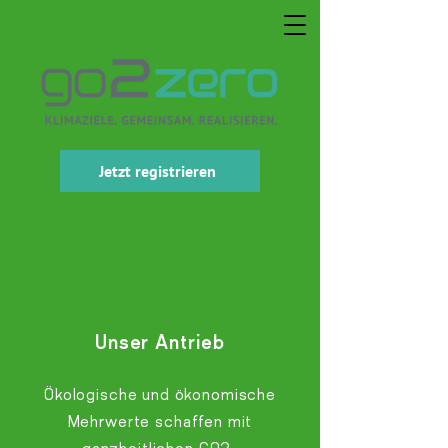
Jetzt registrieren
Unser Antrieb
Ökologische und ökonomische
Mehrwerte schaffen mit